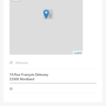
Leaflet
Adresse :
7A Rue François Debussy
21500
Montbard