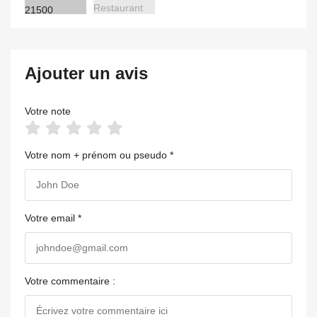
Ajouter un avis
Votre note
Votre nom + prénom ou pseudo *
Votre email *
Votre commentaire :