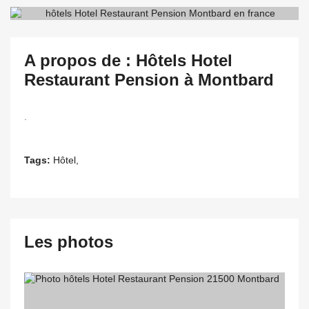
A propos de : Hôtels Hotel
Restaurant Pension à Montbard
.
Tags:
Hôtel,
Les photos