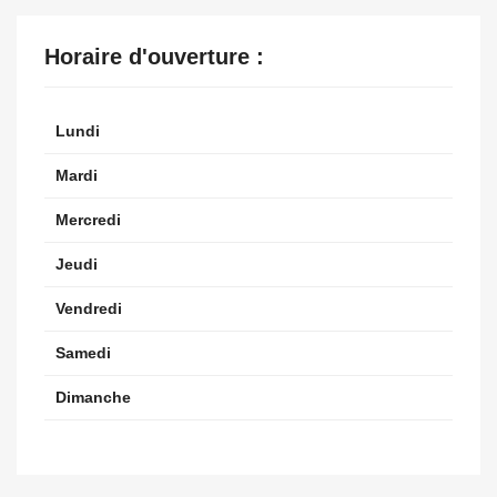
Horaire d'ouverture :
Lundi
Mardi
Mercredi
Jeudi
Vendredi
Samedi
Dimanche