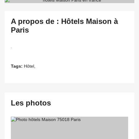
A propos de : Hôtels Maison à
Paris
.
Tags:
Hôtel,
Les photos