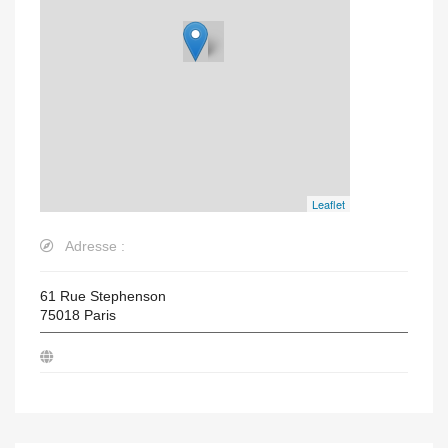
Leaflet
Adresse :
61 Rue Stephenson
75018
Paris