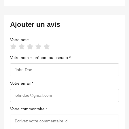
Ajouter un avis
Votre note
Votre nom + prénom ou pseudo *
Votre email *
Votre commentaire :