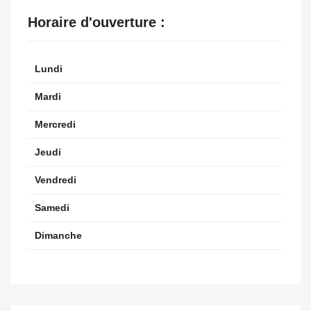
Horaire d'ouverture :
Lundi
Mardi
Mercredi
Jeudi
Vendredi
Samedi
Dimanche