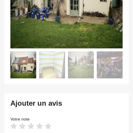
Ajouter un avis
Votre note