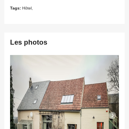
Tags:
Hôtel,
Les photos