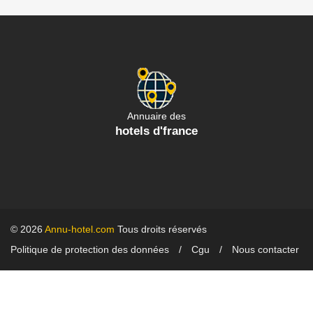
Annuaire des
hotels d'france
© 2026
Annu-hotel.com
Tous droits réservés
Politique de protection des données
Cgu
Nous contacter