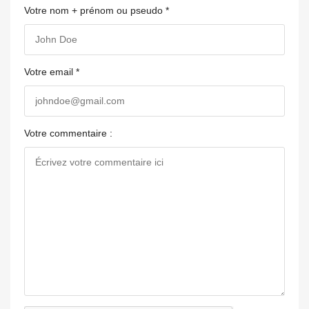
Votre nom + prénom ou pseudo *
Votre email *
Votre commentaire :