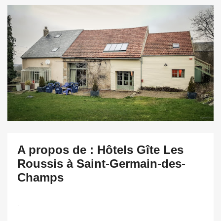
A propos de : Hôtels Gîte Les
Roussis à Saint-Germain-des-
Champs
.