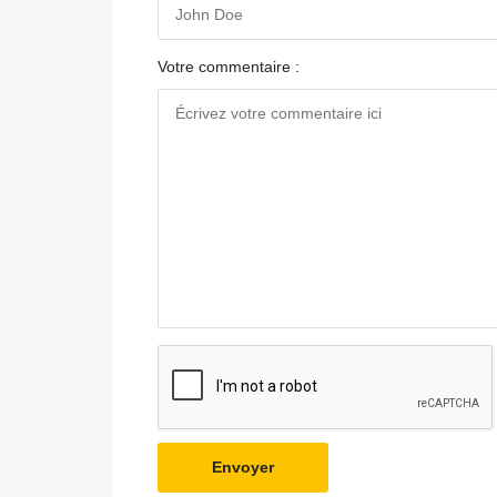
Votre commentaire :
Envoyer