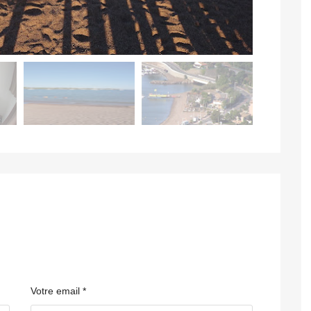
Votre email *