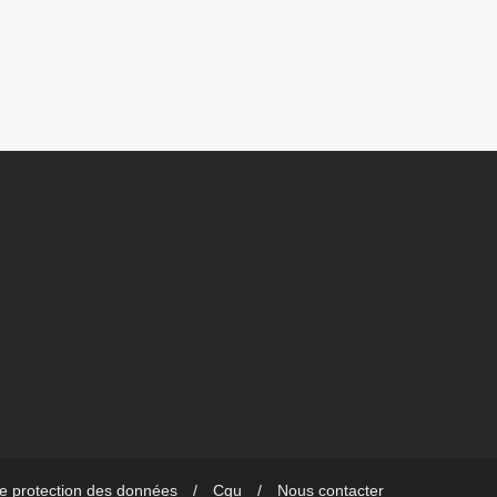
de protection des données
Cgu
Nous contacter