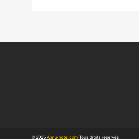
© 2026
Annu-hotel.com
Tous droits réservés