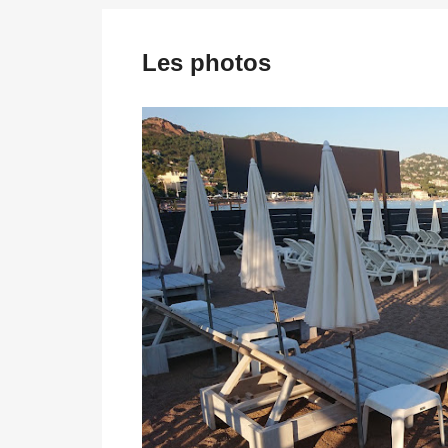
Les photos