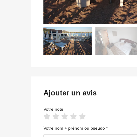
Ajouter un avis
Votre note
Votre nom + prénom ou pseudo *