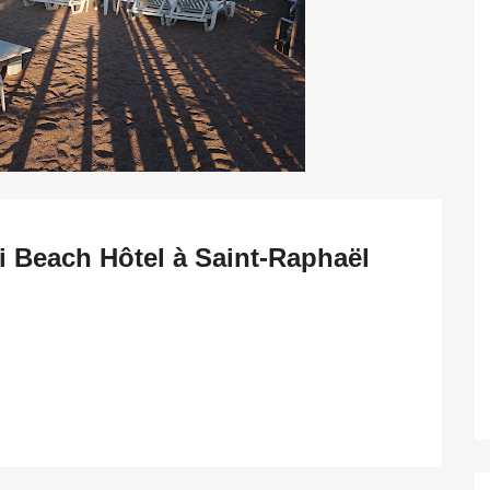
i Beach Hôtel à Saint-Raphaël