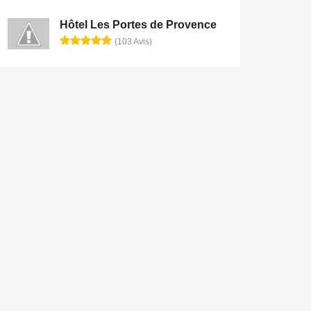
Hôtel Les Portes de Provence
(103 Avis)