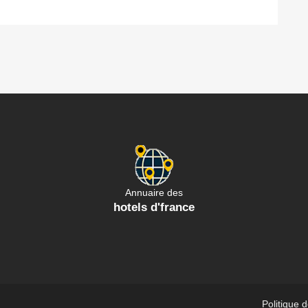
Annuaire des
hotels d'france
Politique 