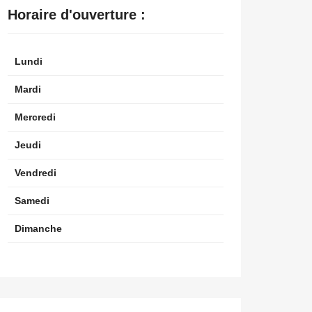
Horaire d'ouverture :
Lundi
Mardi
Mercredi
Jeudi
Vendredi
Samedi
Dimanche