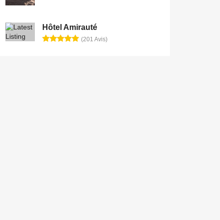
Hôtel Amirauté
(201 Avis)