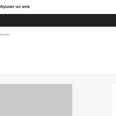
Ajouter un avis
neraie