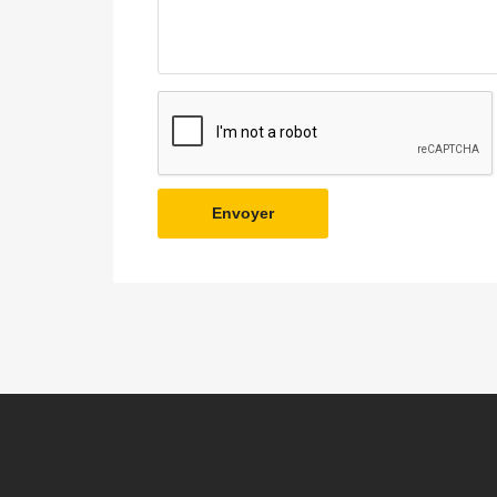
Envoyer