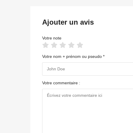
Ajouter un avis
Votre note
Votre nom + prénom ou pseudo *
Votre commentaire :