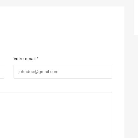
Votre email *