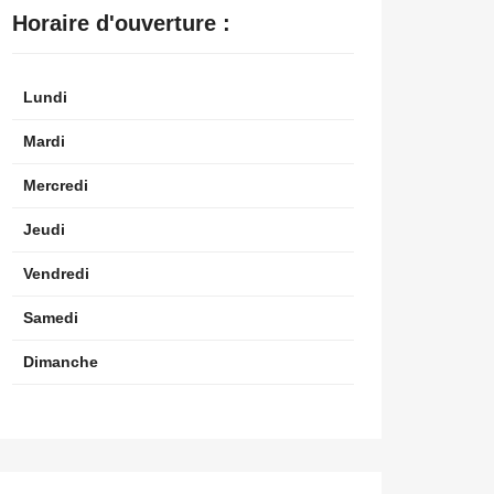
Horaire d'ouverture :
Lundi
Mardi
Mercredi
Jeudi
Vendredi
Samedi
Dimanche