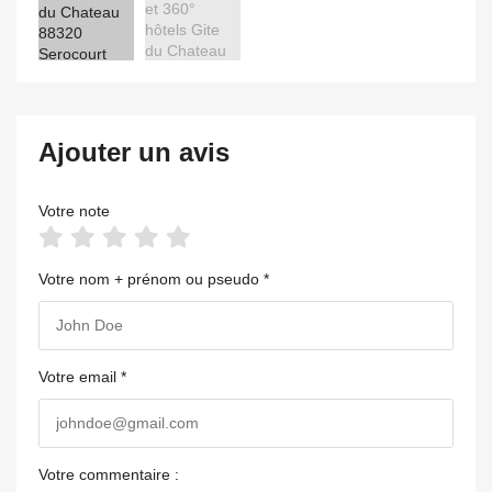
Ajouter un avis
Votre note
Votre nom + prénom ou pseudo *
Votre email *
Votre commentaire :