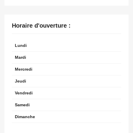
Horaire d'ouverture :
Lundi
Mardi
Mercredi
Jeudi
Vendredi
Samedi
Dimanche