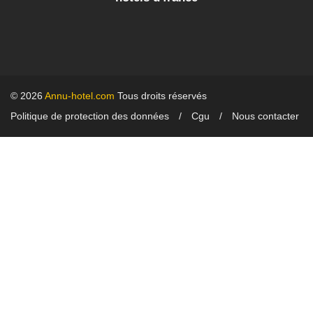
© 2026
Annu-hotel.com
Tous droits réservés
Politique de protection des données
Cgu
Nous contacter