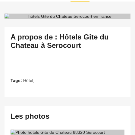
A propos de : Hôtels Gite du
Chateau à Serocourt
.
Tags:
Hôtel,
Les photos