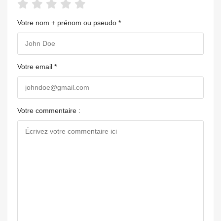
Votre nom + prénom ou pseudo *
Votre email *
Votre commentaire :