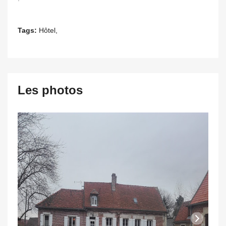
Tags:
Hôtel,
Les photos