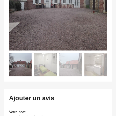
Ajouter un avis
Votre note