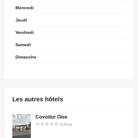
Mercredi
Jeudi
Vendredi
Samedi
Dimanche
Les autres hôtels
Covoitur Oise
(0 Avis)