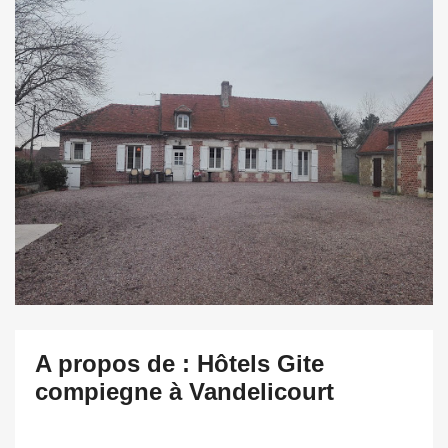
A propos de : Hôtels Gite
compiegne à Vandelicourt
.