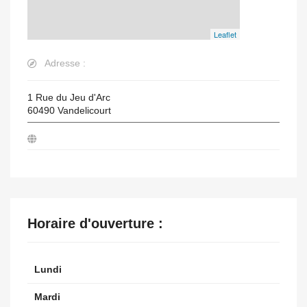
Leaflet
Adresse :
1 Rue du Jeu d'Arc
60490
Vandelicourt
Horaire d'ouverture :
Lundi
Mardi