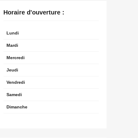
Horaire d'ouverture :
Lundi
Mardi
Mercredi
Jeudi
Vendredi
Samedi
Dimanche