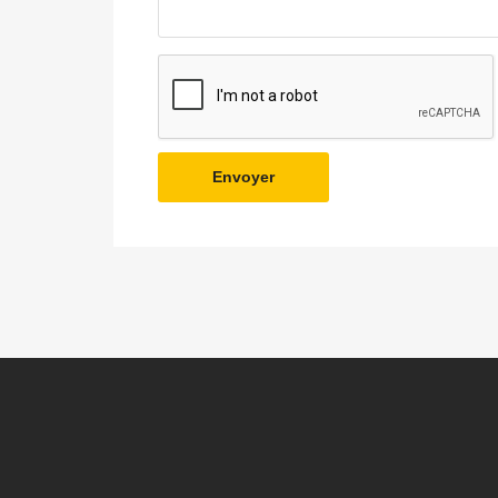
Envoyer