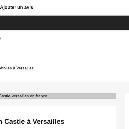
Ajouter un avis
e
étoiles à Versailles
 Castle à Versailles