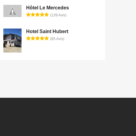
Hôtel Le Mercedes
(139 Avis)
Hotel Saint Hubert
(85 Avis)