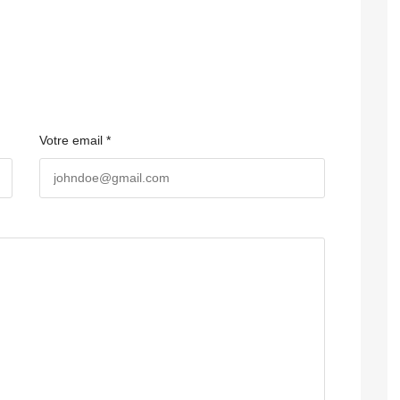
Votre email *