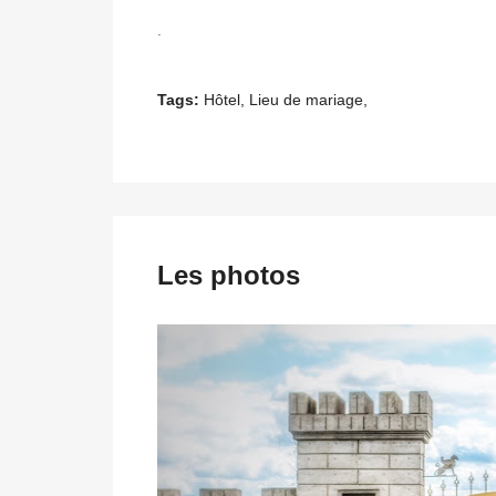
.
Tags:
Hôtel, Lieu de mariage,
Les photos