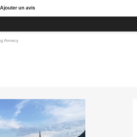
Ajouter un avis
g Annecy