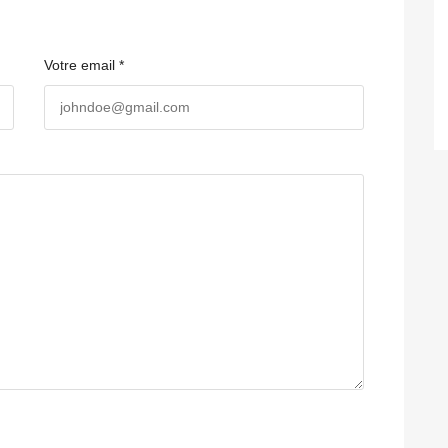
Votre email *