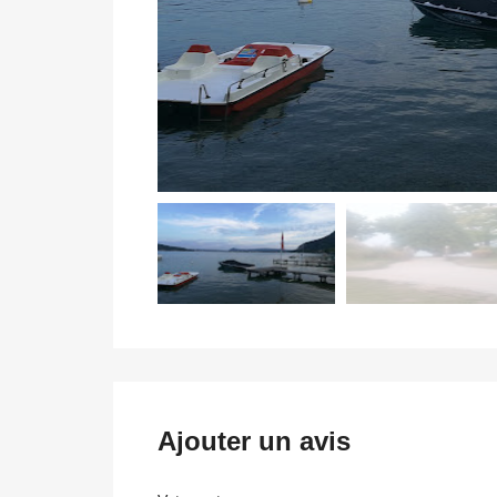
Ajouter un avis