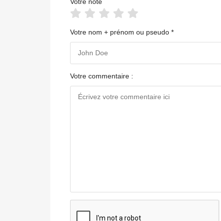
Votre note
Votre nom + prénom ou pseudo *
Votre commentaire :