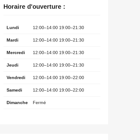
Horaire d'ouverture :
Lundi
12:00–14:00 19:00–21:30
Mardi
12:00–14:00 19:00–21:30
Mercredi
12:00–14:00 19:00–21:30
Jeudi
12:00–14:00 19:00–21:30
Vendredi
12:00–14:00 19:00–22:00
Samedi
12:00–14:00 19:00–22:00
Dimanche
Fermé