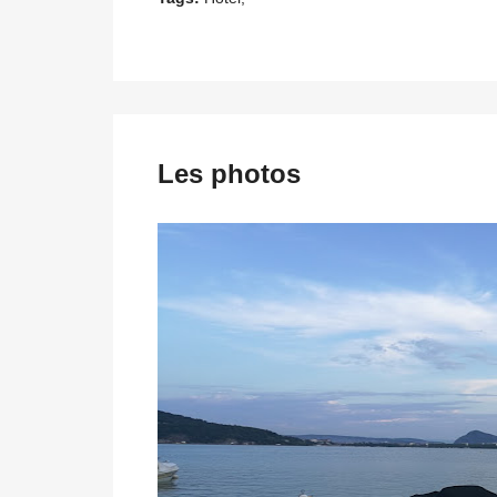
Les photos