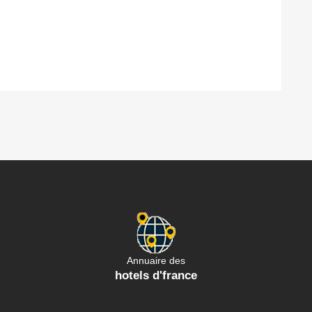
Annuaire des
hotels d'france