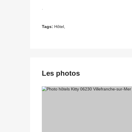
.
Tags:
Hôtel,
Les photos