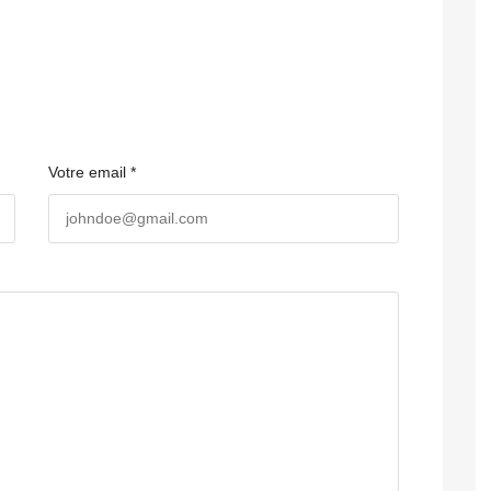
Votre email *