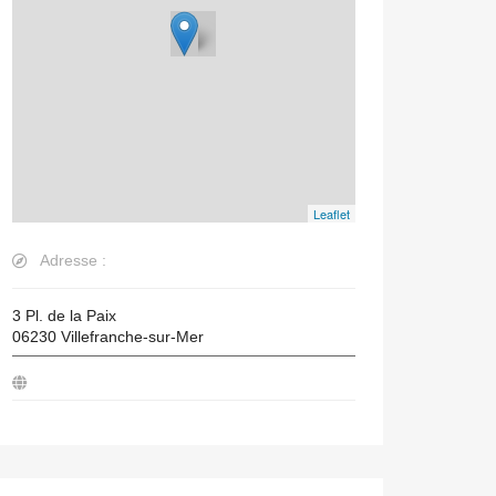
Leaflet
Adresse :
3 Pl. de la Paix
06230
Villefranche-sur-Mer