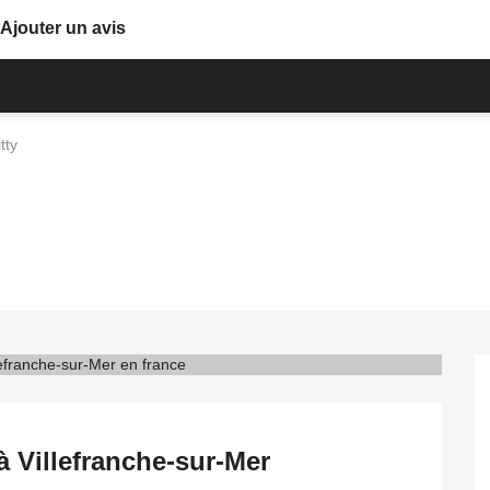
Ajouter un avis
tty
à Villefranche-sur-Mer