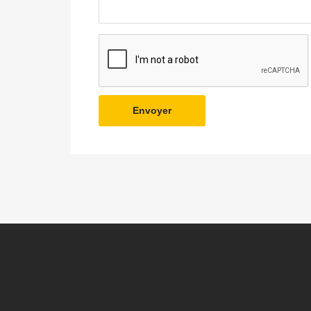
Envoyer