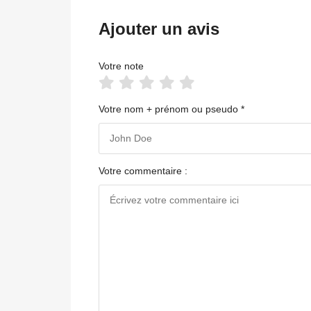
Ajouter un avis
Votre note
Votre nom + prénom ou pseudo *
Votre commentaire :