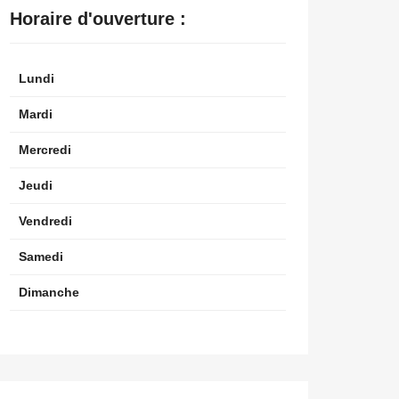
Horaire d'ouverture :
Lundi
Mardi
Mercredi
Jeudi
Vendredi
Samedi
Dimanche