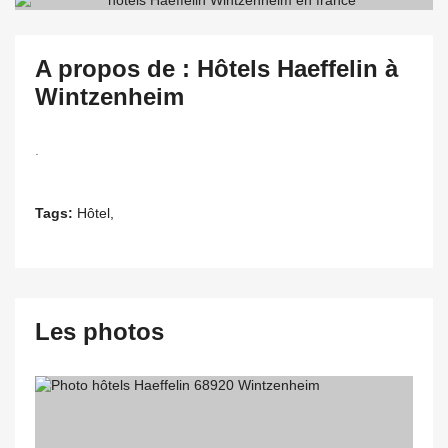
A propos de : Hôtels Haeffelin à
Wintzenheim
.
Tags:
Hôtel,
Les photos