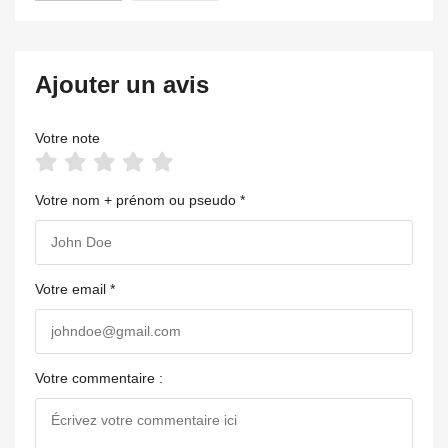
Ajouter un avis
Votre note
Votre nom + prénom ou pseudo *
Votre email *
Votre commentaire :