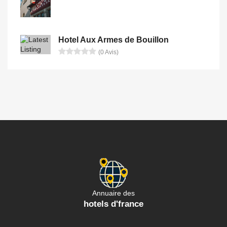
Hotel Aux Armes de Bouillon
(0 Avis)
Annuaire des
hotels d'france