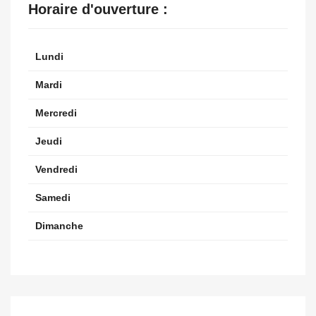
Horaire d'ouverture :
Lundi
Mardi
Mercredi
Jeudi
Vendredi
Samedi
Dimanche