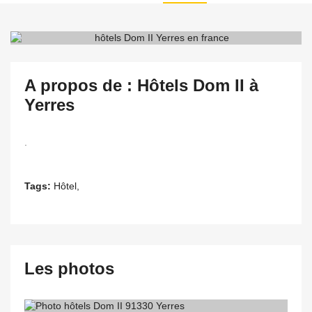
A propos de : Hôtels Dom II à
Yerres
.
Tags:
Hôtel,
Les photos