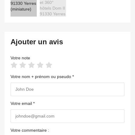
Ajouter un avis
Votre note
Votre nom + prénom ou pseudo *
Votre email *
Votre commentaire :