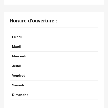
Horaire d'ouverture :
Lundi
Mardi
Mercredi
Jeudi
Vendredi
Samedi
Dimanche