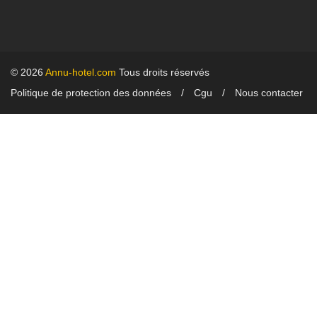
© 2026
Annu-hotel.com
Tous droits réservés
Politique de protection des données
Cgu
Nous contacter