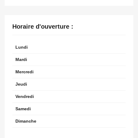
Horaire d'ouverture :
Lundi
Mardi
Mercredi
Jeudi
Vendredi
Samedi
Dimanche