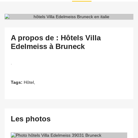
A propos de : Hôtels Villa
Edelmeiss à Bruneck
.
Tags:
Hôtel,
Les photos