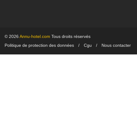
© 2026
Annu-hotel.com
Tous droits réservés
Politique de protection des données
Cgu
Nous contacter