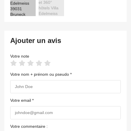
Ajouter un avis
Votre note
Votre nom + prénom ou pseudo *
Votre email *
Votre commentaire :