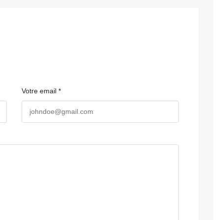
Votre email *