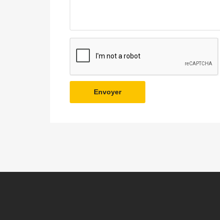
Envoyer