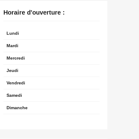
Horaire d'ouverture :
Lundi
Mardi
Mercredi
Jeudi
Vendredi
Samedi
Dimanche