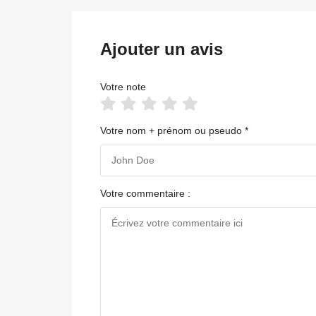
Ajouter un avis
Votre note
Votre nom + prénom ou pseudo *
Votre commentaire :