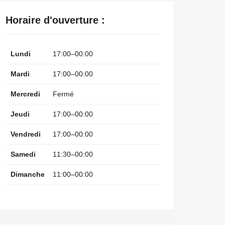
Horaire d'ouverture :
Lundi
17:00–00:00
Mardi
17:00–00:00
Mercredi
Fermé
Jeudi
17:00–00:00
Vendredi
17:00–00:00
Samedi
11:30–00:00
Dimanche
11:00–00:00