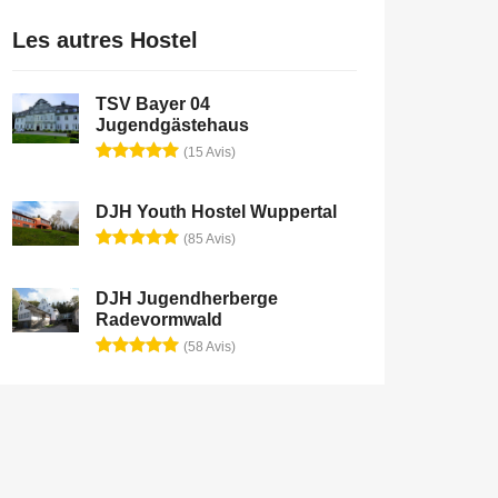
Les autres Hostel
TSV Bayer 04
Jugendgästehaus
(15 Avis)
DJH Youth Hostel Wuppertal
(85 Avis)
DJH Jugendherberge
Radevormwald
(58 Avis)