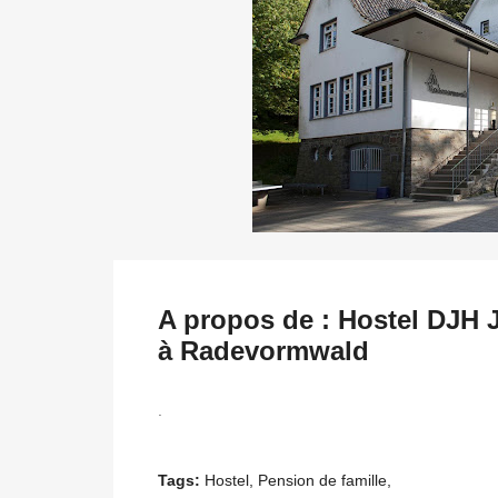
A propos de : Hostel DJH
à Radevormwald
.
Tags:
Hostel, Pension de famille,