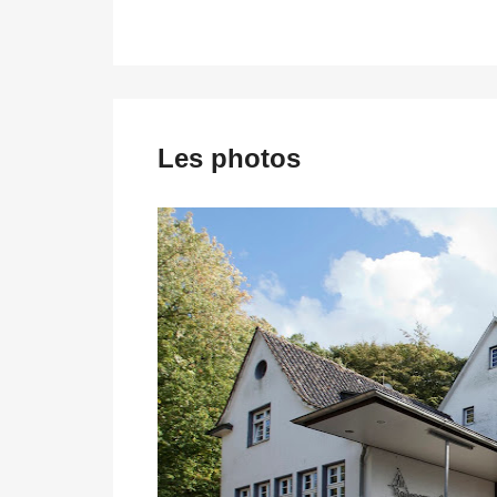
Les photos