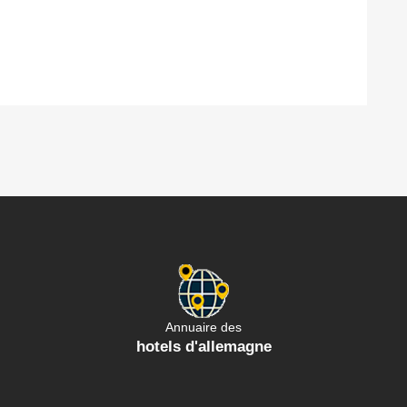
Annuaire des
hotels d'allemagne