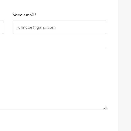
Votre email *