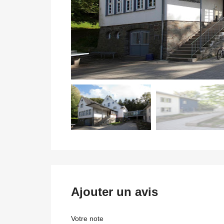
Ajouter un avis
Votre note