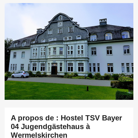
A propos de : Hostel TSV Bayer
04 Jugendgästehaus à
Wermelskirchen