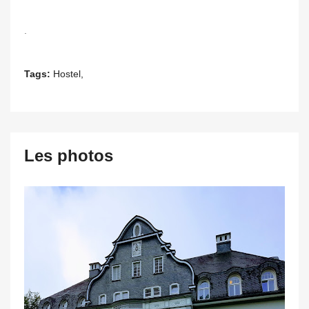
.
Tags:
Hostel,
Les photos