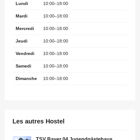
Lundi
10:00–18:00
Mardi
10:00–18:00
Mercredi
10:00–18:00
Jeudi
10:00–18:00
Vendredi
10:00–18:00
Samedi
10:00–18:00
Dimanche
10:00–18:00
Les autres Hostel
TSV Bayer 04 Jugendgästehaus