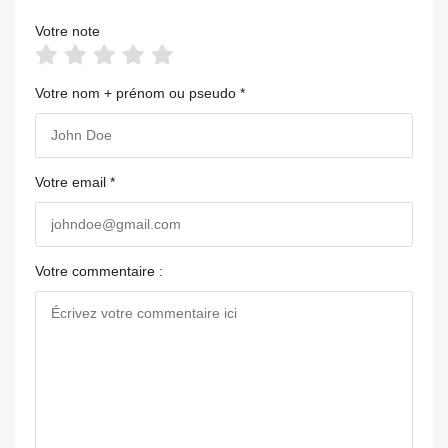
Votre note
Votre nom + prénom ou pseudo *
Votre email *
Votre commentaire :