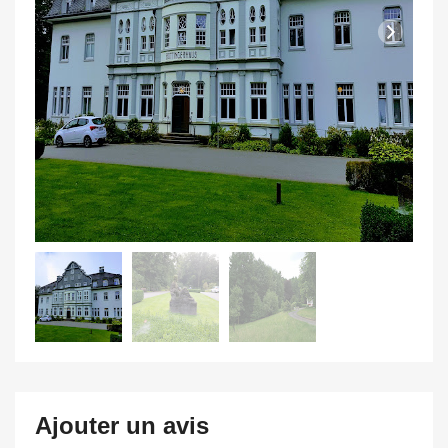
Ajouter un avis