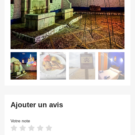
Ajouter un avis
Votre note