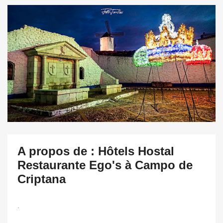
A propos de : Hôtels Hostal
Restaurante Ego's à Campo de
Criptana
.