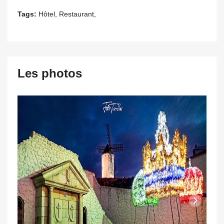
Tags:
Hôtel, Restaurant,
Les photos