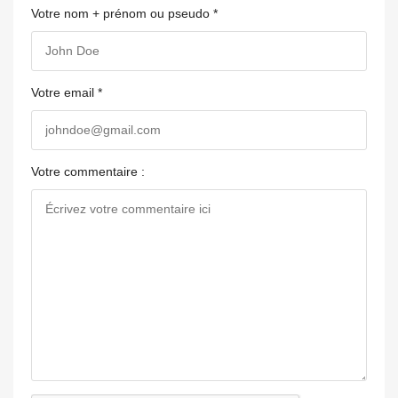
Votre nom + prénom ou pseudo *
Votre email *
Votre commentaire :