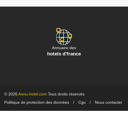
Annuaire des
hotels d'france
© 2026
Annu-hotel.com
Tous droits réservés
Politique de protection des données
Cgu
Nous contacter