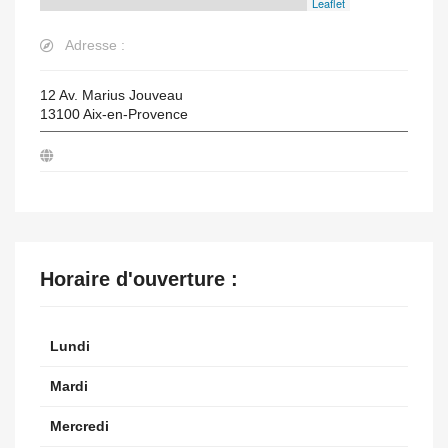
Leaflet
Adresse :
12 Av. Marius Jouveau
13100
Aix-en-Provence
Horaire d'ouverture :
Lundi
Mardi
Mercredi