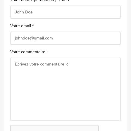
Votre email *
Votre commentaire :