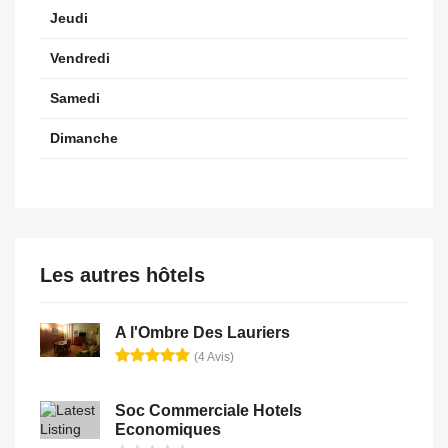
Jeudi
Vendredi
Samedi
Dimanche
Les autres hôtels
A l'Ombre Des Lauriers
(4 Avis)
Soc Commerciale Hotels
Economiques