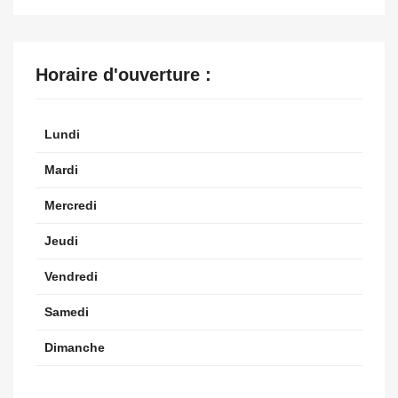
Horaire d'ouverture :
Lundi
Mardi
Mercredi
Jeudi
Vendredi
Samedi
Dimanche