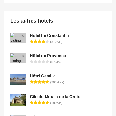
Les autres hôtels
Hôtel Le Constantin
(87 Avis)
Hôtel de Provence
(0 Avis)
Hôtel Camille
(201 Avis)
Gite du Moulin de la Croix
(18 Avis)