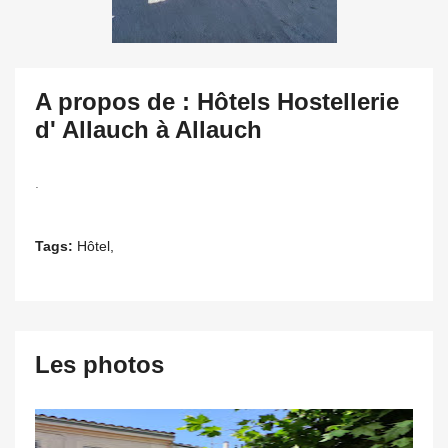
A propos de : Hôtels Hostellerie
d' Allauch à Allauch
.
Tags:
Hôtel,
Les photos