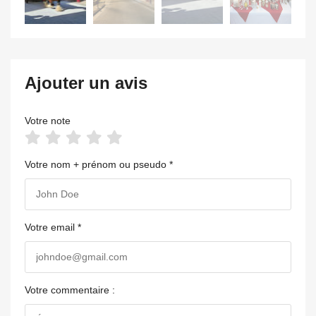
Ajouter un avis
Votre note
Votre nom + prénom ou pseudo *
Votre email *
Votre commentaire :