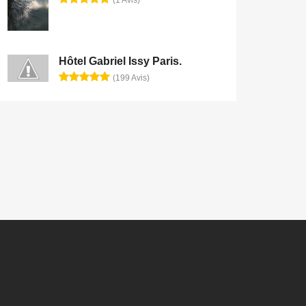
Hôtel Gabriel Issy Paris.
(199 Avis)