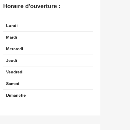
Horaire d'ouverture :
Lundi
Mardi
Mercredi
Jeudi
Vendredi
Samedi
Dimanche