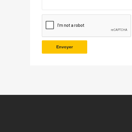
Envoyer