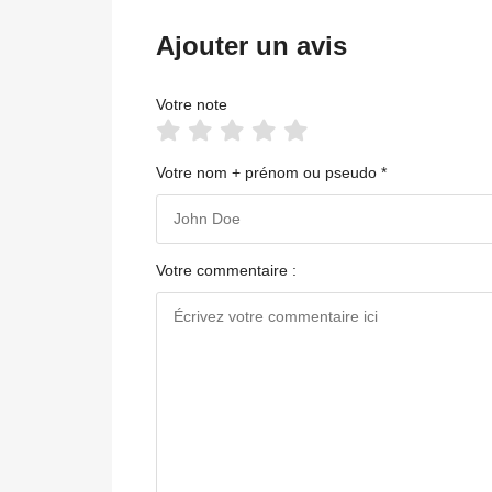
Ajouter un avis
Votre note
Votre nom + prénom ou pseudo *
Votre commentaire :