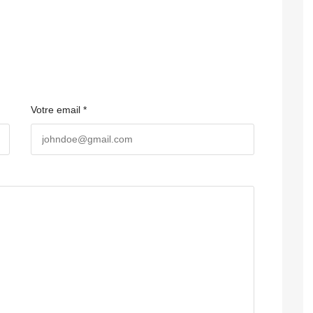
Votre email *