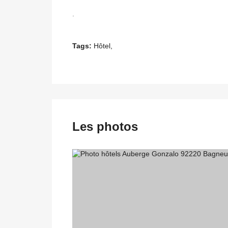
.
Tags:
Hôtel,
Les photos