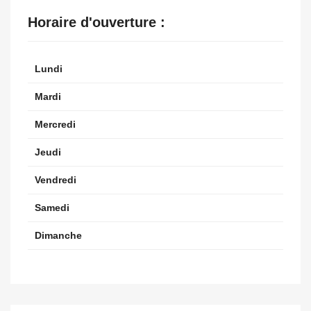
Horaire d'ouverture :
Lundi
Mardi
Mercredi
Jeudi
Vendredi
Samedi
Dimanche