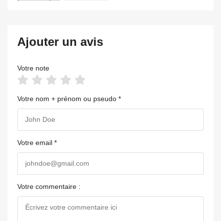
Ajouter un avis
Votre note
Votre nom + prénom ou pseudo *
Votre email *
Votre commentaire :