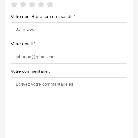
Votre nom + prénom ou pseudo *
Votre email *
Votre commentaire :