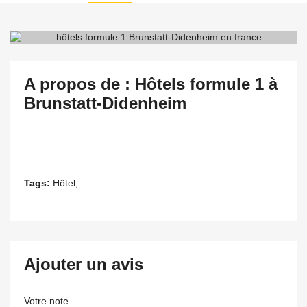
A propos de : Hôtels formule 1 à
Brunstatt-Didenheim
.
Tags:
Hôtel,
Ajouter un avis
Votre note