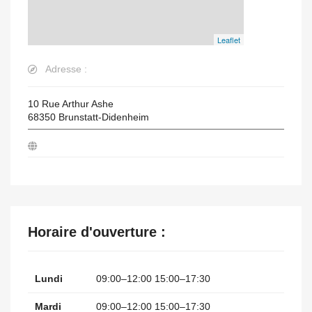
Leaflet
Adresse :
10 Rue Arthur Ashe
68350
Brunstatt-Didenheim
Horaire d'ouverture :
Lundi
09:00–12:00 15:00–17:30
Mardi
09:00–12:00 15:00–17:30