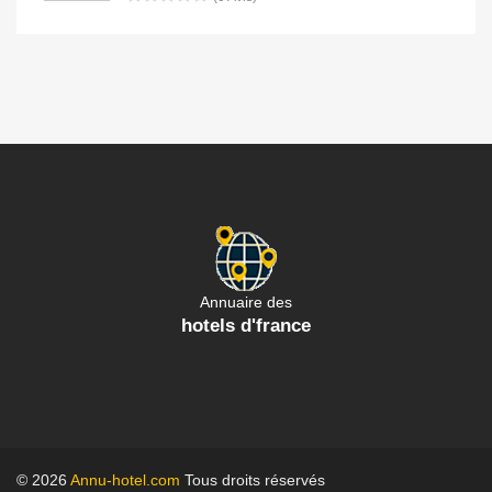
Annuaire des
hotels d'france
© 2026
Annu-hotel.com
Tous droits réservés