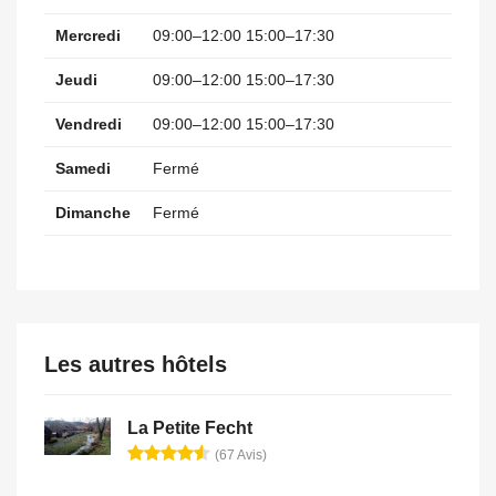
Mercredi
09:00–12:00 15:00–17:30
Jeudi
09:00–12:00 15:00–17:30
Vendredi
09:00–12:00 15:00–17:30
Samedi
Fermé
Dimanche
Fermé
Les autres hôtels
La Petite Fecht
(67 Avis)