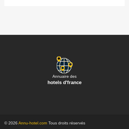
Annuaire des
hotels d'france
© 2026
Annu-hotel.com
Tous droits réservés