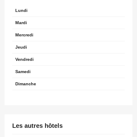
Lundi
Mardi
Mercredi
Jeudi
Vendredi
Samedi
Dimanche
Les autres hôtels