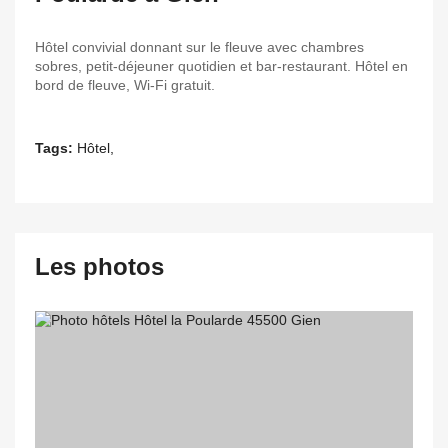
Hôtel convivial donnant sur le fleuve avec chambres
sobres, petit-déjeuner quotidien et bar-restaurant. Hôtel en
bord de fleuve, Wi-Fi gratuit.
Tags:
Hôtel,
Les photos