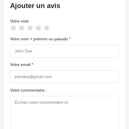
Ajouter un avis
Votre note
Votre nom + prénom ou pseudo *
Votre email *
Votre commentaire :