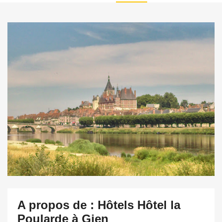
A propos de : Hôtels Hôtel la
Poularde à Gien