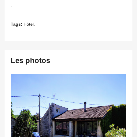
.
Tags:
Hôtel,
Les photos