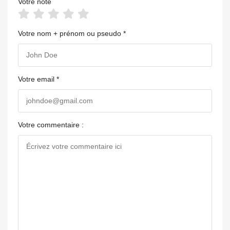
Votre note
Votre nom + prénom ou pseudo *
Votre email *
Votre commentaire :