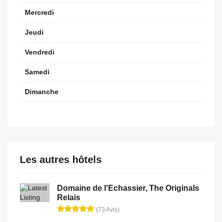
Mercredi
Jeudi
Vendredi
Samedi
Dimanche
Les autres hôtels
Domaine de l'Echassier, The Originals
Relais
(73 Avis)