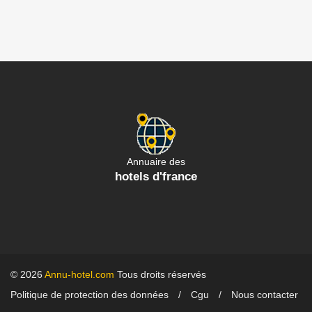
Annuaire des
hotels d'france
© 2026
Annu-hotel.com
Tous droits réservés
Politique de protection des données
Cgu
Nous contacter