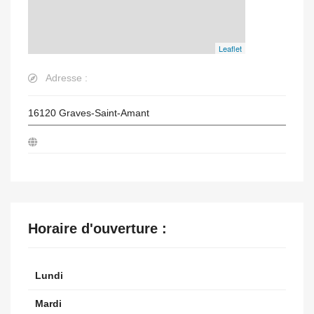
Leaflet
Adresse :
16120
Graves-Saint-Amant
Horaire d'ouverture :
Lundi
Mardi