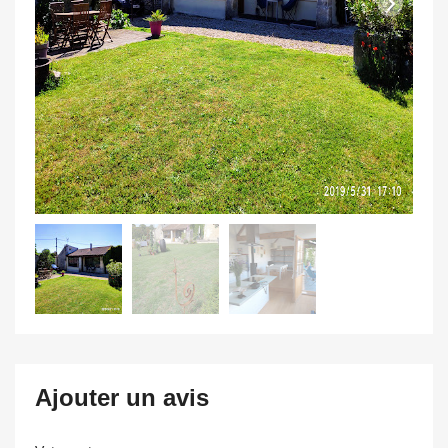
Ajouter un avis