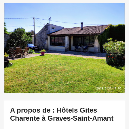
A propos de : Hôtels Gites
Charente à Graves-Saint-Amant