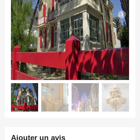
Ajouter un avis