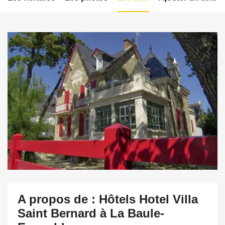
A propos de : Hôtels Hotel Villa
Saint Bernard à La Baule-