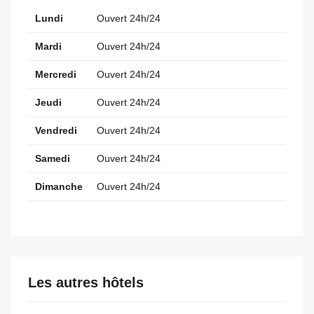
Lundi
Ouvert 24h/24
Mardi
Ouvert 24h/24
Mercredi
Ouvert 24h/24
Jeudi
Ouvert 24h/24
Vendredi
Ouvert 24h/24
Samedi
Ouvert 24h/24
Dimanche
Ouvert 24h/24
Les autres hôtels