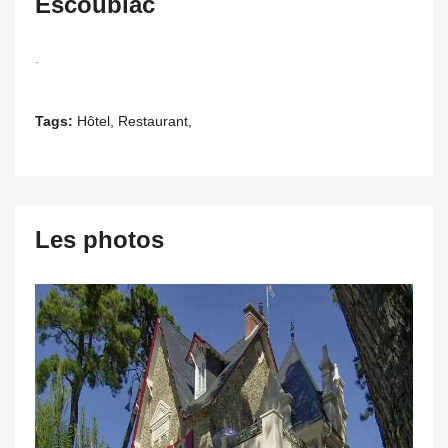
Escoublac
.
Tags:
Hôtel, Restaurant,
Les photos