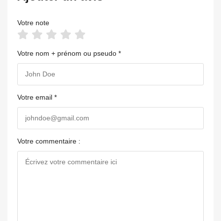
Votre note
Votre nom + prénom ou pseudo *
Votre email *
Votre commentaire :