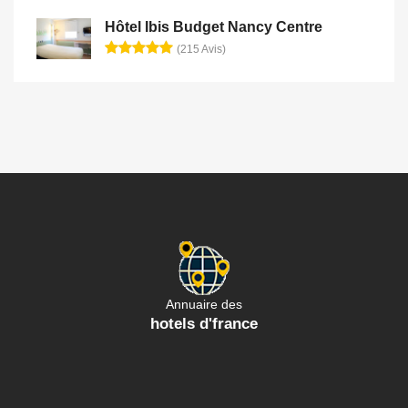
Hôtel Ibis Budget Nancy Centre
(215 Avis)
Annuaire des
hotels d'france