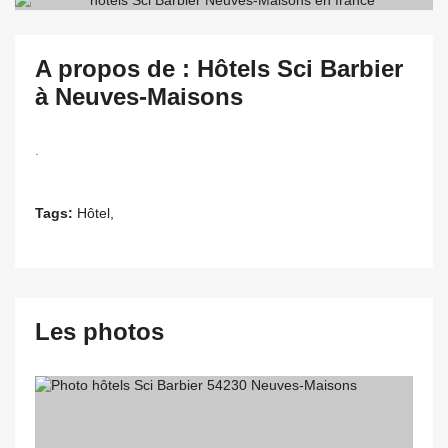
A propos de : Hôtels Sci Barbier
à Neuves-Maisons
.
Tags:
Hôtel,
Les photos