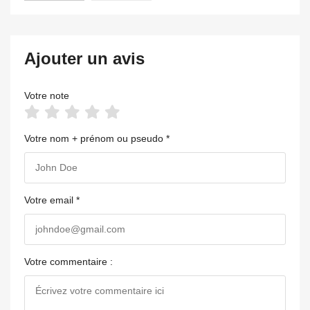
Ajouter un avis
Votre note
Votre nom + prénom ou pseudo *
Votre email *
Votre commentaire :