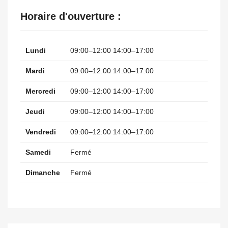
Horaire d'ouverture :
Lundi
09:00–12:00 14:00–17:00
Mardi
09:00–12:00 14:00–17:00
Mercredi
09:00–12:00 14:00–17:00
Jeudi
09:00–12:00 14:00–17:00
Vendredi
09:00–12:00 14:00–17:00
Samedi
Fermé
Dimanche
Fermé