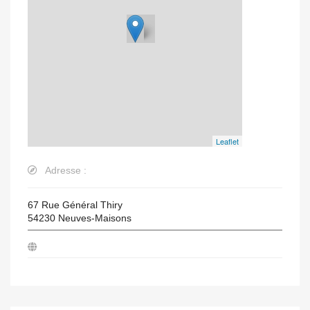
Leaflet
Adresse :
67 Rue Général Thiry
54230
Neuves-Maisons