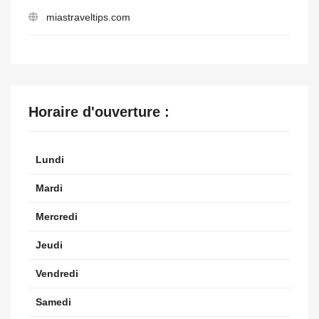
miastraveltips.com
Horaire d'ouverture :
Lundi
Mardi
Mercredi
Jeudi
Vendredi
Samedi