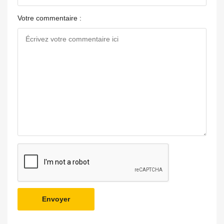
Votre commentaire :
Envoyer