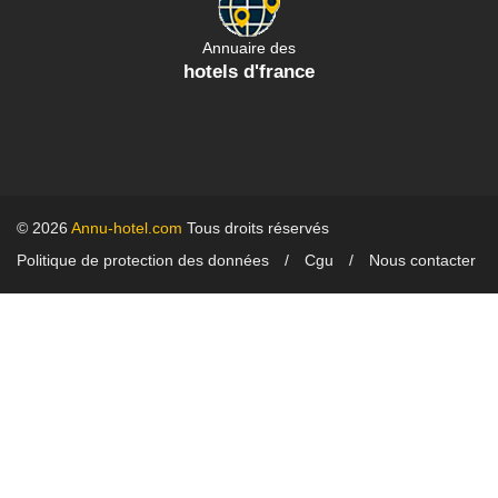
Annuaire des
hotels d'france
© 2026
Annu-hotel.com
Tous droits réservés
Politique de protection des données
Cgu
Nous contacter