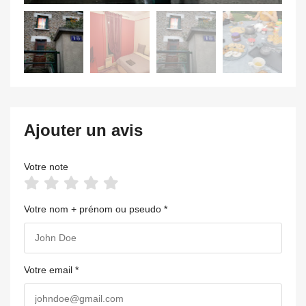
Ajouter un avis
Votre note
Votre nom + prénom ou pseudo *
Votre email *