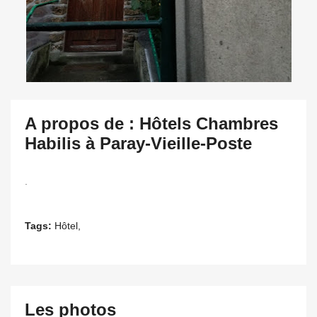
A propos de : Hôtels Chambres
Habilis à Paray-Vieille-Poste
.
Tags:
Hôtel,
Les photos