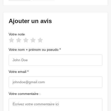
Ajouter un avis
Votre note
Votre nom + prénom ou pseudo *
Votre email *
Votre commentaire :