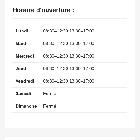
Horaire d'ouverture :
Lundi
08:30–12:30 13:30–17:00
Mardi
08:30–12:30 13:30–17:00
Mercredi
08:30–12:30 13:30–17:00
Jeudi
08:30–12:30 13:30–17:00
Vendredi
08:30–12:30 13:30–17:00
Samedi
Fermé
Dimanche
Fermé