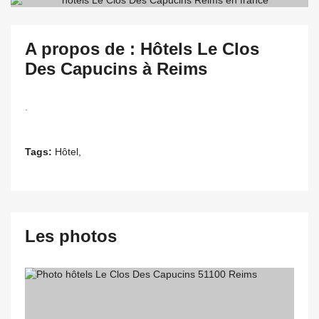
A propos de : Hôtels Le Clos
Des Capucins à Reims
.
Tags:
Hôtel,
Les photos