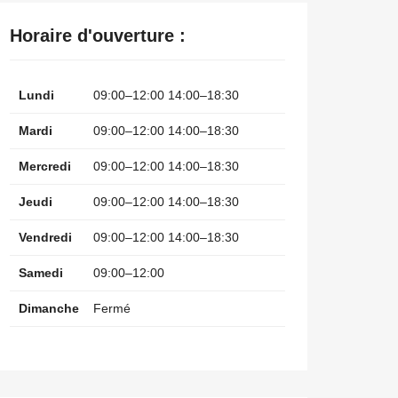
Horaire d'ouverture :
Lundi
09:00–12:00 14:00–18:30
Mardi
09:00–12:00 14:00–18:30
Mercredi
09:00–12:00 14:00–18:30
Jeudi
09:00–12:00 14:00–18:30
Vendredi
09:00–12:00 14:00–18:30
Samedi
09:00–12:00
Dimanche
Fermé