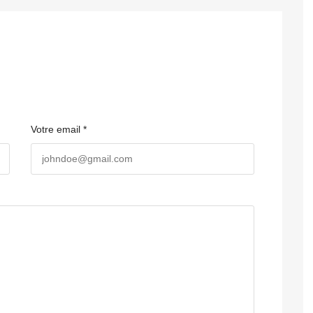
Votre email *