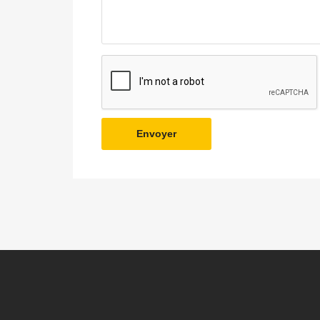
Envoyer