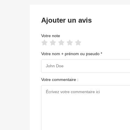
Ajouter un avis
Votre note
Votre nom + prénom ou pseudo *
Votre commentaire :