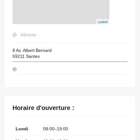
Leaflet
Adresse :
8 Av. Albert Bernard
59211
Santes
Horaire d'ouverture :
Lundi
08:00–19:00