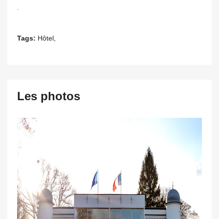
.
Tags:
Hôtel,
Les photos