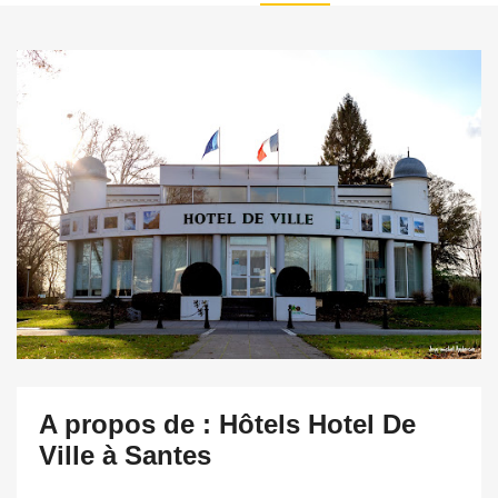
A propos de : Hôtels Hotel De
Ville à Santes