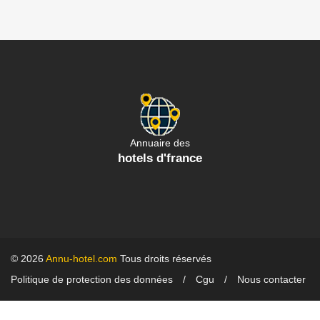
Annuaire des
hotels d'france
© 2026
Annu-hotel.com
Tous droits réservés
Politique de protection des données
Cgu
Nous contacter