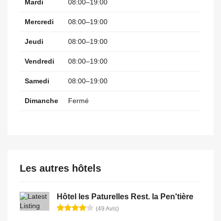
Mardi
08:00–19:00
Mercredi
08:00–19:00
Jeudi
08:00–19:00
Vendredi
08:00–19:00
Samedi
08:00–19:00
Dimanche
Fermé
Les autres hôtels
Hôtel les Paturelles Rest. la Pen'tière
(49 Avis)