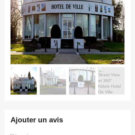
Ajouter un avis