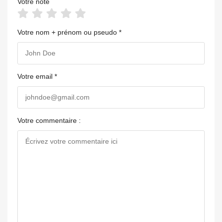
Votre note
Votre nom + prénom ou pseudo *
Votre email *
Votre commentaire :