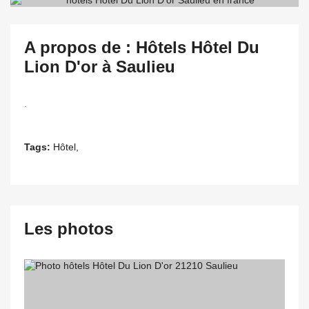
A propos de : Hôtels Hôtel Du
Lion D'or à Saulieu
.
Tags:
Hôtel,
Les photos