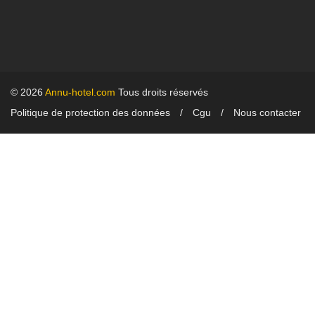
© 2026
Annu-hotel.com
Tous droits réservés
Politique de protection des données
Cgu
Nous contacter