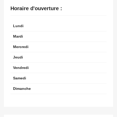
Horaire d'ouverture :
Lundi
Mardi
Mercredi
Jeudi
Vendredi
Samedi
Dimanche