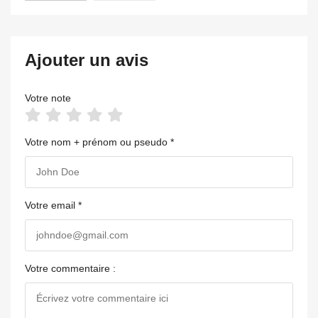
Ajouter un avis
Votre note
Votre nom + prénom ou pseudo *
Votre email *
Votre commentaire :