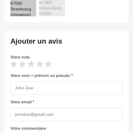
Ajouter un avis
Votre note
Votre nom + prénom ou pseudo *
Votre email *
Votre commentaire :