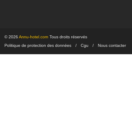
© 2026
Annu-hotel.com
Tous droits réservés
Politique de protection des données
Cgu
Nous contacter