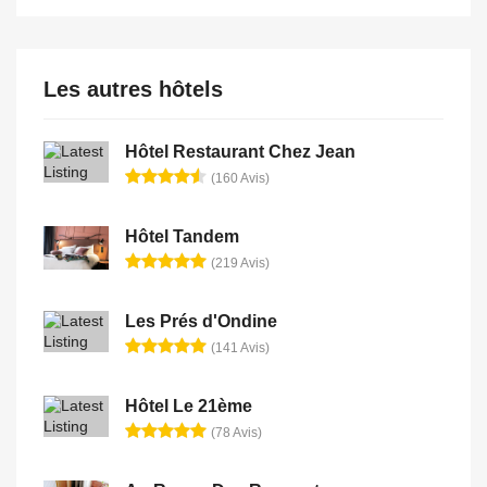
Les autres hôtels
Hôtel Restaurant Chez Jean
(160 Avis)
Hôtel Tandem
(219 Avis)
Les Prés d'Ondine
(141 Avis)
Hôtel Le 21ème
(78 Avis)