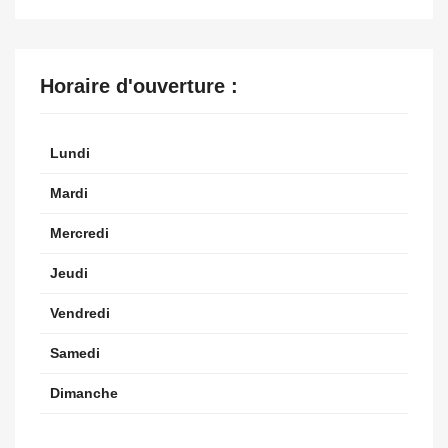
Horaire d'ouverture :
Lundi
Mardi
Mercredi
Jeudi
Vendredi
Samedi
Dimanche