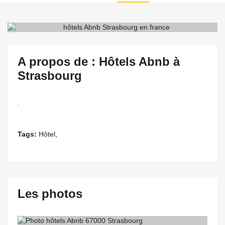
A propos de : Hôtels Abnb à
Strasbourg
.
Tags:
Hôtel,
Les photos