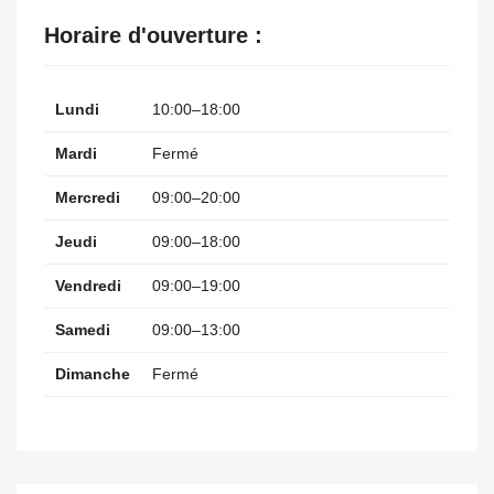
Horaire d'ouverture :
Lundi
10:00–18:00
Mardi
Fermé
Mercredi
09:00–20:00
Jeudi
09:00–18:00
Vendredi
09:00–19:00
Samedi
09:00–13:00
Dimanche
Fermé