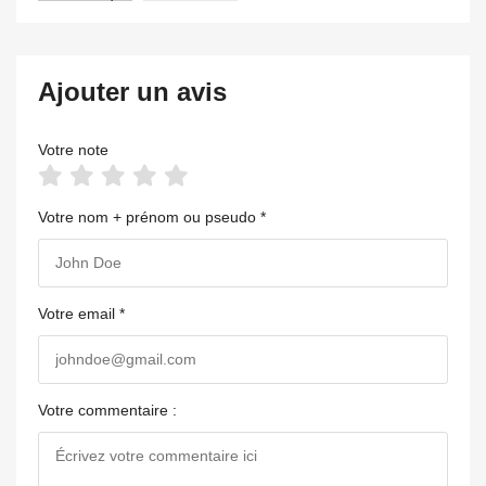
Ajouter un avis
Votre note
Votre nom + prénom ou pseudo *
Votre email *
Votre commentaire :