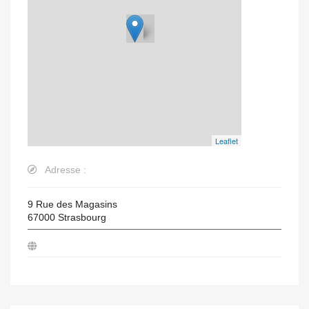
Leaflet
Adresse :
9 Rue des Magasins
67000
Strasbourg