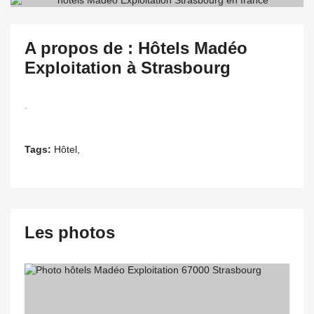
A propos de : Hôtels Madéo
Exploitation à Strasbourg
.
Tags:
Hôtel,
Les photos