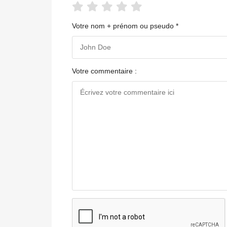
Votre nom + prénom ou pseudo *
Votre commentaire :