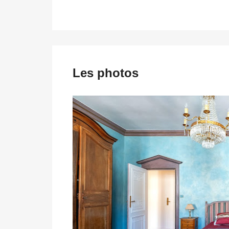
Les photos