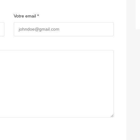
Votre email *