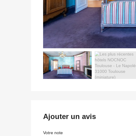
Ajouter un avis
Votre note