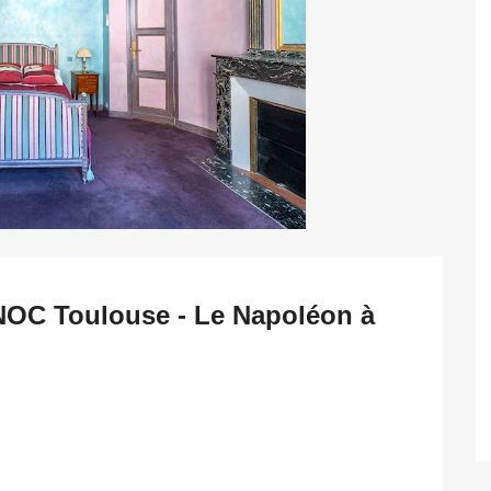
NOC Toulouse - Le Napoléon à