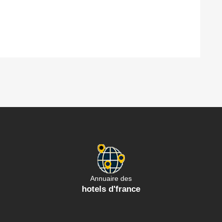
Annuaire des
hotels d'france