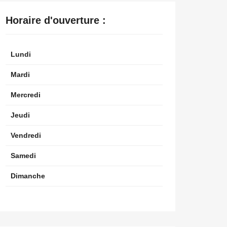
Horaire d'ouverture :
Lundi
Mardi
Mercredi
Jeudi
Vendredi
Samedi
Dimanche