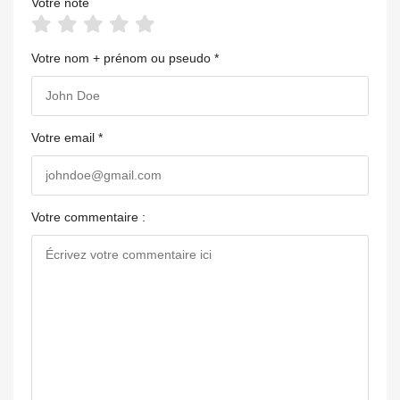
Votre note
Votre nom + prénom ou pseudo *
Votre email *
Votre commentaire :