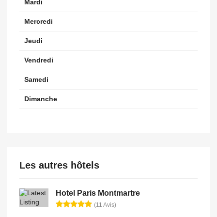
Mardi
Mercredi
Jeudi
Vendredi
Samedi
Dimanche
Les autres hôtels
Hotel Paris Montmartre
(11 Avis)