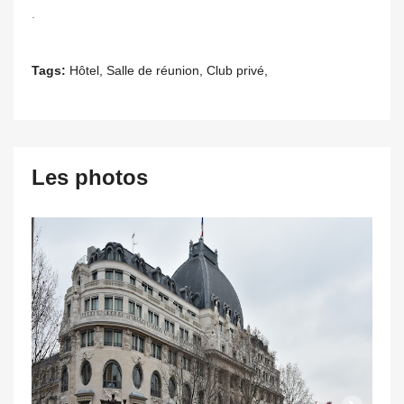
.
Tags:
Hôtel, Salle de réunion, Club privé,
Les photos