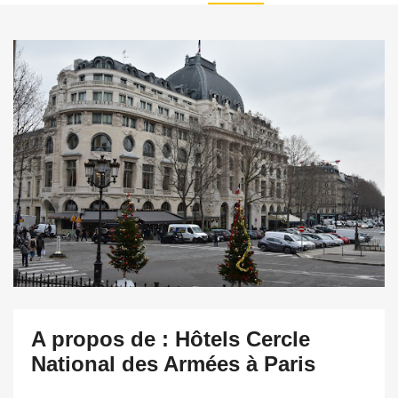
A propos de : Hôtels Cercle
National des Armées à Paris