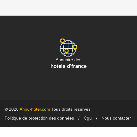
Annuaire des
hotels d'france
© 2026
Annu-hotel.com
Tous droits réservés
Politique de protection des données
Cgu
Nous contacter