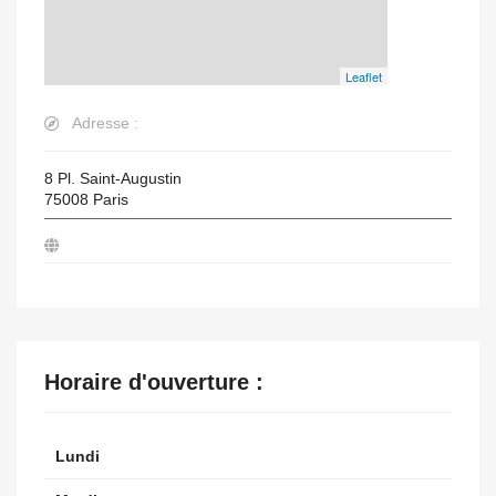
Leaflet
Adresse :
8 Pl. Saint-Augustin
75008
Paris
Horaire d'ouverture :
Lundi