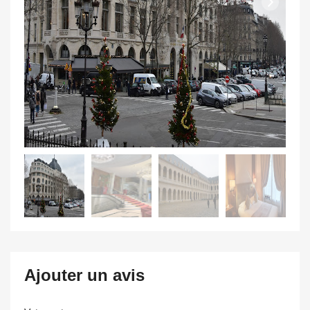
Ajouter un avis