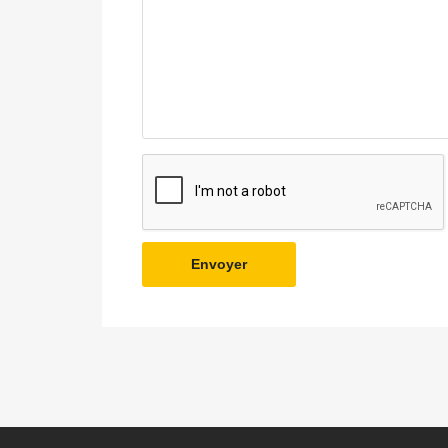
Envoyer