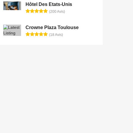
Hôtel Des Etats-Unis
(200 Avis)
Crowne Plaza Toulouse
(18 Avis)