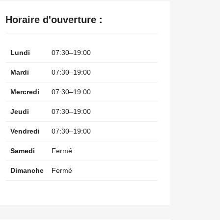
Horaire d'ouverture :
Lundi
07:30–19:00
Mardi
07:30–19:00
Mercredi
07:30–19:00
Jeudi
07:30–19:00
Vendredi
07:30–19:00
Samedi
Fermé
Dimanche
Fermé