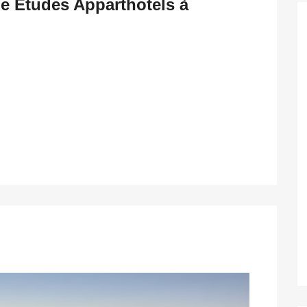
de Etudes Apparthotels à