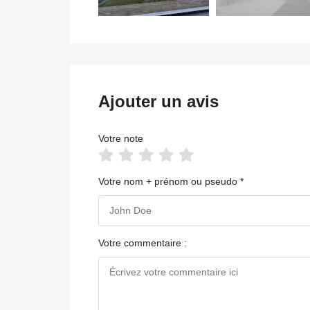
Ajouter un avis
Votre note
Votre nom + prénom ou pseudo *
Votre commentaire :