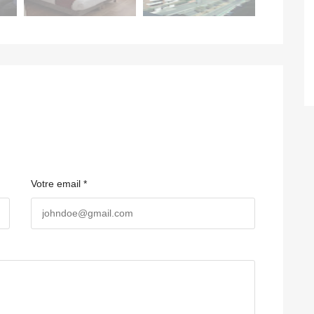
Votre email *